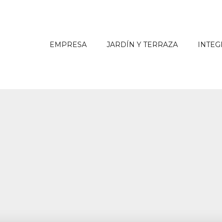
EMPRESA
JARDÍN Y TERRAZA
INTEG