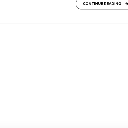
CONTINUE READING