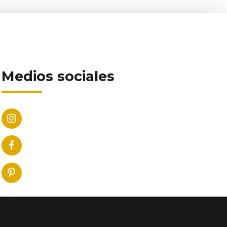
Medios sociales