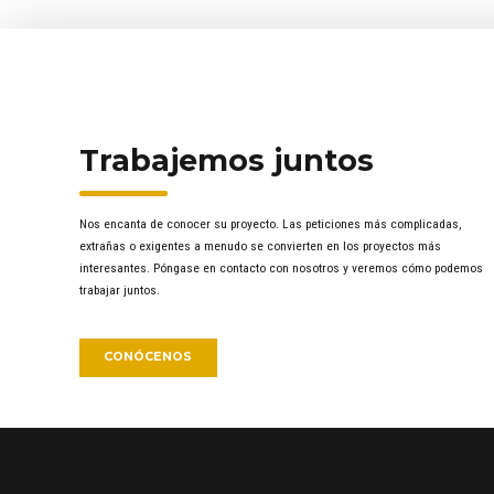
Trabajemos juntos
Nos encanta de conocer su proyecto. Las peticiones más complicadas,
extrañas o exigentes a menudo se convierten en los proyectos más
interesantes. Póngase en contacto con nosotros y veremos cómo podemos
trabajar juntos.
CONÓCENOS