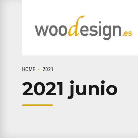
HOME
2021
2021 junio