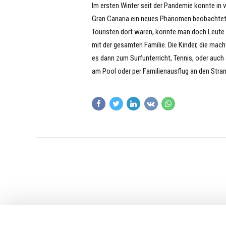
Im ersten Winter seit der Pandemie konnte in
Gran Canaria ein neues Phänomen beobachtet
Touristen dort waren, konnte man doch Leute 
mit der gesamten Familie. Die Kinder, die mach
es dann zum Surfunterricht, Tennis, oder auch
am Pool oder per Familienausflug an den Stran