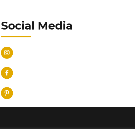
Social Media