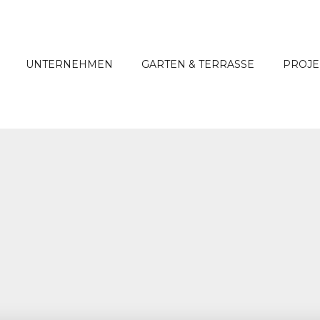
UNTERNEHMEN
GARTEN & TERRASSE
PROJE