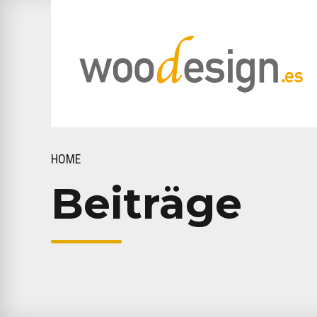
HOME
Beiträge