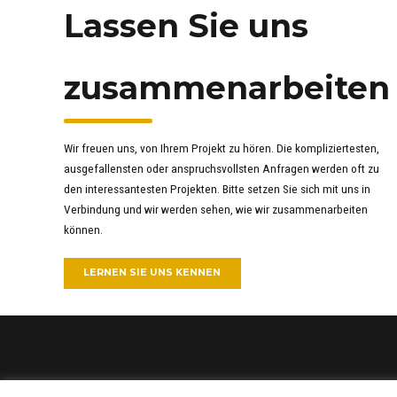
Lassen Sie uns
zusammenarbeiten
Wir freuen uns, von Ihrem Projekt zu hören. Die kompliziertesten,
ausgefallensten oder anspruchsvollsten Anfragen werden oft zu
den interessantesten Projekten. Bitte setzen Sie sich mit uns in
Verbindung und wir werden sehen, wie wir zusammenarbeiten
können.
LERNEN SIE UNS KENNEN